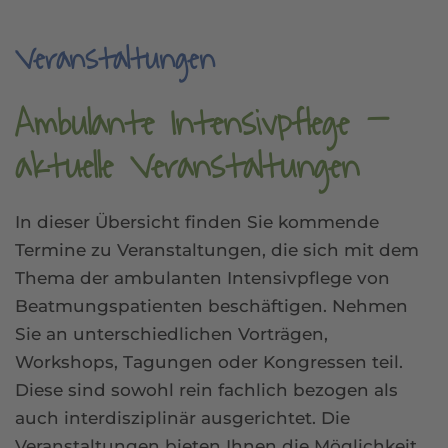
Veranstaltungen
Ambulante Intensivpflege –
aktuelle Veranstaltungen
In dieser Übersicht finden Sie kommende
Termine zu Veranstaltungen, die sich mit dem
Thema der ambulanten Intensivpflege von
Beatmungspatienten beschäftigen. Nehmen
Sie an unterschiedlichen Vorträgen,
Workshops, Tagungen oder Kongressen teil.
Diese sind sowohl rein fachlich bezogen als
auch interdisziplinär ausgerichtet. Die
Veranstaltungen bieten Ihnen die Möglichkeit,