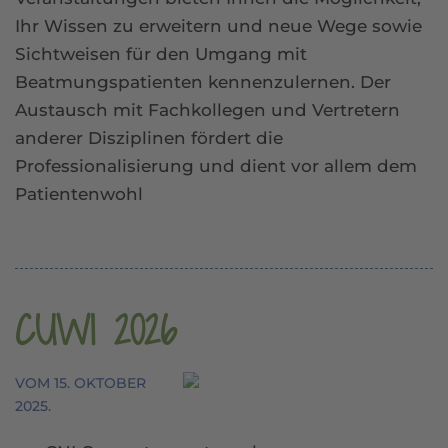
Ihr Wissen zu erweitern und neue Wege sowie
Sichtweisen für den Umgang mit
Beatmungspatienten kennenzulernen. Der
Austausch mit Fachkollegen und Vertretern
anderer Disziplinen fördert die
Professionalisierung und dient vor allem dem
Patientenwohl
CUWI 2026
VOM
15. OKTOBER
2025
.