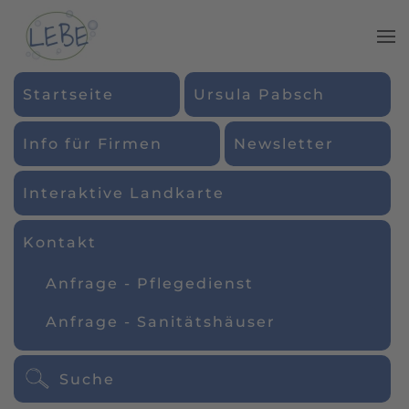
Zum Hauptinhalt springen
Startseite
Ursula Pabsch
Info für Firmen
Newsletter
Interaktive Landkarte
Kontakt
Anfrage - Pflegedienst
Anfrage - Sanitätshäuser
Suche