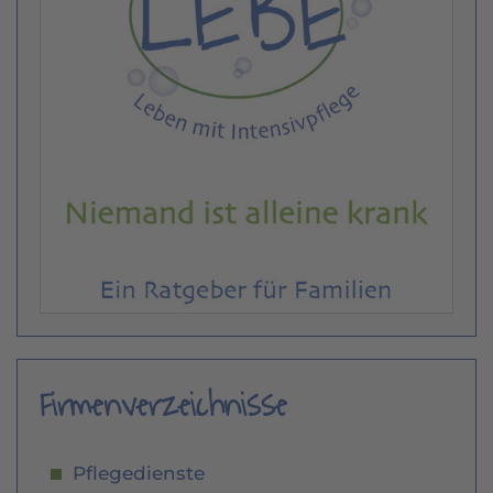
Firmenverzeichnisse
Pflegedienste