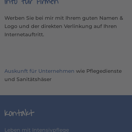
Info für Firmen
Werben Sie bei mir mit Ihrem guten Namen &
Logo und der direkten Verlinkung auf Ihren
Internetauftritt.
Auskunft für Unternehmen
wie Pflegedienste
und Sanitätshäser
Kontakt
Leben mit Intensivpflege