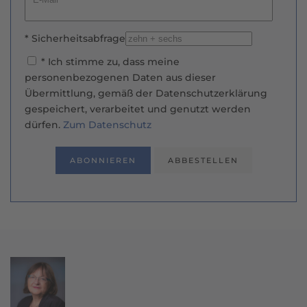
* Ich stimme zu, dass meine
personenbezogenen Daten aus dieser
Übermittlung, gemäß der Datenschutzerklärung
gespeichert, verarbeitet und genutzt werden
dürfen.
Zum Datenschutz
ABONNIEREN
ABBESTELLEN