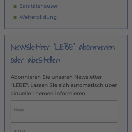
Sanitätshäuser
Weiterbildung
Newsletter "LEBE" abonnieren
oder abestellen
Abonnieren Sie unseren Newsletter
"LEBE". Lassen Sie sich automatisch über
aktuelle Themen informieren.