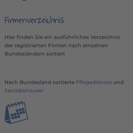
Firmenverzeichnis
Hier finden Sie ein ausführliches Verzeichnis
der registrierten Firmen nach einzelnen
Bundesländern sortiert
Nach Bundesland sortierte
Pflegedienste
und
Sanitätshäuser