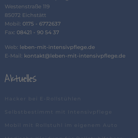
Westenstraße 119
85072 Eichstätt
Mobil:
0175 - 6772637
Fax:
08421 - 90 54 37
Web:
leben-mit-intensivpflege.de
E-Mail:
kontakt@leben-mit-intensivpflege.de
Aktuelles
Hacker bei E-Rollstühlen
Selbstbestimmt mit Intensivpflege
Mobil mit Rollstuhl im eigenem Auto