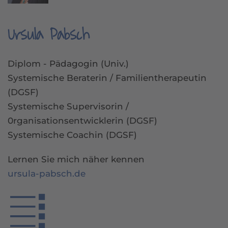
Ursula Pabsch
Diplom - Pädagogin (Univ.)
Systemische Beraterin / Familientherapeutin
(DGSF)
Systemische Supervisorin /
0rganisationsentwicklerin (DGSF)
Systemische Coachin (DGSF)
Lernen Sie mich näher kennen
ursula-pabsch.de