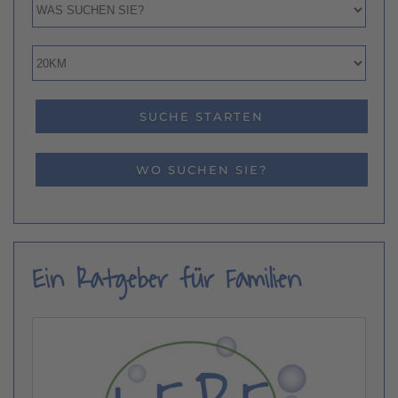
WO SUCHEN SIE?
Ein Ratgeber für Familien