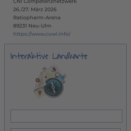
CNI Competenznetzwerk
26./27. März 2026
Ratiopharm-Arena
89231 Neu-Ulm
https://www.cuwi.info/
Interaktive Landkarte