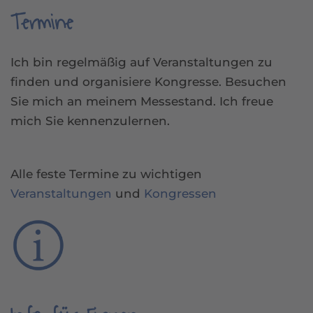
Termine
Ich bin regelmäßig auf Veranstaltungen zu
finden und organisiere Kongresse. Besuchen
Sie mich an meinem Messestand. Ich freue
mich Sie kennenzulernen.
Alle feste Termine zu wichtigen
Veranstaltungen
und
Kongressen