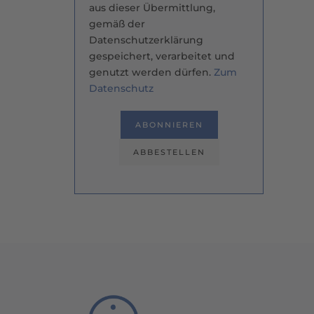
aus dieser Übermittlung,
gemäß der
Datenschutzerklärung
gespeichert, verarbeitet und
genutzt werden dürfen.
Zum
Datenschutz
ABONNIEREN
ABBESTELLEN