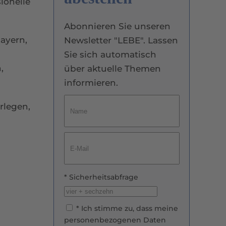
ionelle
Abonnieren Sie unseren
ayern,
Newsletter "LEBE". Lassen
Sie sich automatisch
,
über aktuelle Themen
informieren.
legen,
* Ich stimme zu, dass meine
personenbezogenen Daten