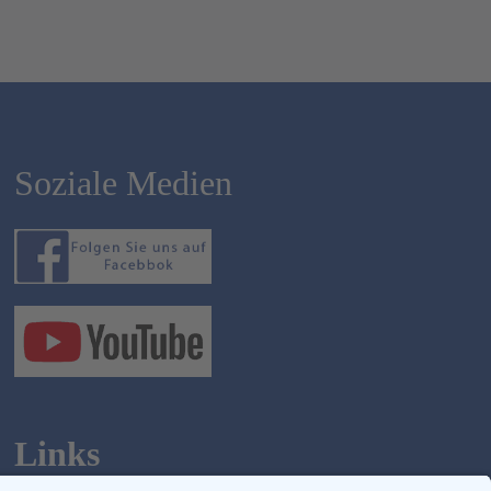
Soziale Medien
Links