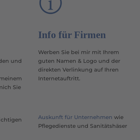
Info für Firmen
Werben Sie bei mir mit Ihrem
nden und
guten Namen & Logo und der
direkten Verlinkung auf Ihren
 meinem
Internetauftritt.
mich Sie
Auskunft für Unternehmen
wie
ichtigen
Pflegedienste und Sanitätshäser