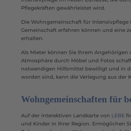
Pflegekräften gewährleistet wird.
Die Wohngemeinschaft für Intensivpflege 
Gemeinschaft erfahren können und eine z
erhalten.
Als Mieter können Sie Ihrem Angehörigen d
Atmosphäre durch Möbel und Fotos schaff
notwendigen Hilfsmittel bewilligt und in 
worden sind, kann die Verlegung aus der K
Wohngemeinschaften für be
Auf der interaktiven Landkarte von
LEBE
fi
und Kinder in Ihrer Region. Ermöglichen 