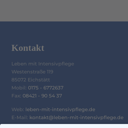
Kontakt
Leben mit Intensivpflege
Westenstraße 119
85072 Eichstätt
Mobil:
0175 - 6772637
Fax:
08421 - 90 54 37
Web:
leben-mit-intensivpflege.de
E-Mail:
kontakt@leben-mit-intensivpflege.de