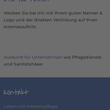
Werben Sie bei mir mit Ihrem guten Namen &
Logo und der direkten Verlinkung auf Ihren
Internetauftritt.
Auskunft für Unternehmen
wie Pflegedienste
und Sanitätshäser
Kontakt
Leben mit Intensivpflege