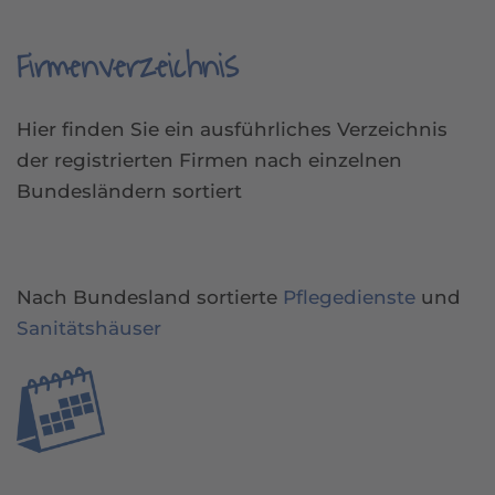
Firmenverzeichnis
Hier finden Sie ein ausführliches Verzeichnis
der registrierten Firmen nach einzelnen
Bundesländern sortiert
Nach Bundesland sortierte
Pflegedienste
und
Sanitätshäuser