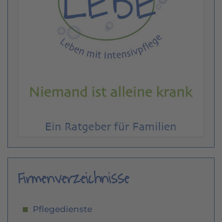
Firmenverzeichnisse
Pflegedienste