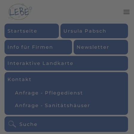
Zum Hauptinhalt springen
Startseite
Ursula Pabsch
Info für Firmen
Newsletter
Interaktive Landkarte
Kontakt
Anfrage - Pflegedienst
Anfrage - Sanitätshäuser
Suche