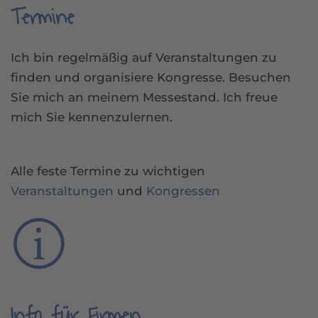
Termine
Ich bin regelmäßig auf Veranstaltungen zu
finden und organisiere Kongresse. Besuchen
Sie mich an meinem Messestand. Ich freue
mich Sie kennenzulernen.
Alle feste Termine zu wichtigen
Veranstaltungen
und
Kongressen
Info für Firmen