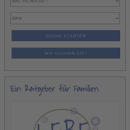
WO SUCHEN SIE?
Ein Ratgeber für Familien