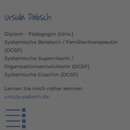
Ursula Pabsch
Diplom - Pädagogin (Univ.)
Systemische Beraterin / Familientherapeutin
(DGSF)
Systemische Supervisorin /
0rganisationsentwicklerin (DGSF)
Systemische Coachin (DGSF)
Lernen Sie mich näher kennen
ursula-pabsch.de