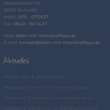
Westenstraße 119
85072 Eichstätt
Mobil:
0175 - 6772637
Fax:
08421 - 90 54 37
Web:
leben-mit-intensivpflege.de
E-Mail:
kontakt@leben-mit-intensivpflege.de
Aktuelles
Hacker bei E-Rollstühlen
Selbstbestimmt mit Intensivpflege
Mobil mit Rollstuhl im eigenem Auto
Modische Kleidung für Rollstuhlfahrer