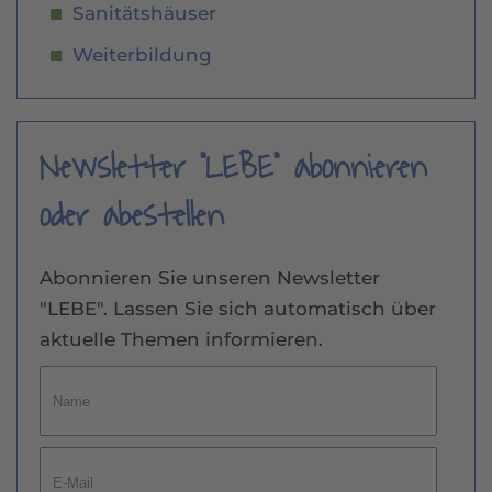
Sanitätshäuser
Weiterbildung
Newsletter "LEBE" abonnieren
oder abestellen
Abonnieren Sie unseren Newsletter
"LEBE". Lassen Sie sich automatisch über
aktuelle Themen informieren.