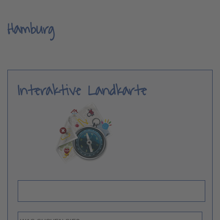
Hamburg
Interaktive Landkarte