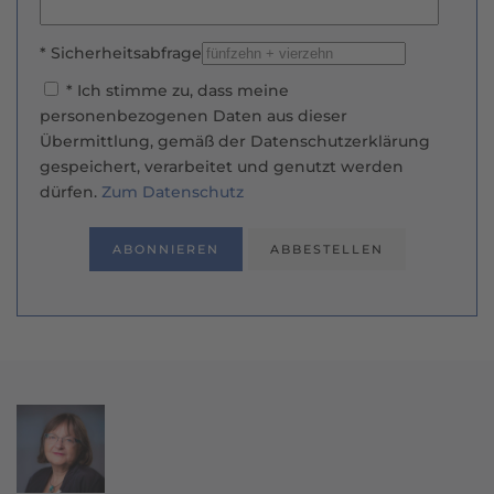
* Ich stimme zu, dass meine
personenbezogenen Daten aus dieser
Übermittlung, gemäß der Datenschutzerklärung
gespeichert, verarbeitet und genutzt werden
dürfen.
Zum Datenschutz
ABONNIEREN
ABBESTELLEN